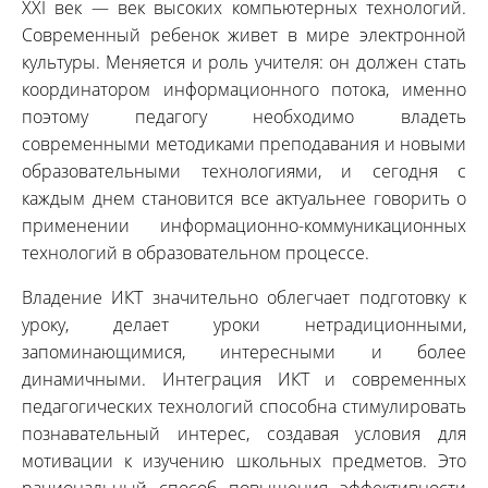
XXI век — век высоких компьютерных технологий.
Современный ребенок живет в мире электронной
культуры. Меняется и роль учителя: он должен стать
координатором информационного потока, именно
поэтому педагогу необходимо владеть
современными методиками преподавания и новыми
образовательными технологиями, и сегодня с
каждым днем становится все актуальнее говорить о
применении информационно-коммуникационных
технологий в образовательном процессе.
Владение ИКТ значительно облегчает подготовку к
уроку, делает уроки нетрадиционными,
запоминающимися, интересными и более
динамичными. Интеграция ИКТ и современных
педагогических технологий способна стимулировать
познавательный интерес, создавая условия для
мотивации к изучению школьных предметов. Это