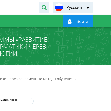
Русский

Войти
ММЫ «РАЗВИТИЕ
РМАТИКИ ЧЕРЕЗ
ЛОГИИ»
ики через современные методы обучения и