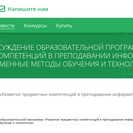
Напишите нам
овости
Конкурсы
Купить
СУЖДЕНИЕ ОБРАЗОВАТЕЛЬНОЙ ПРОГРА
ОМПЕТЕНЦИЙ В ПРЕПОДАВАНИИ ИНФО
МЕННЫЕ МЕТОДЫ ОБУЧЕНИЯ И ТЕХНО
«Развитие предметных компетенций в преподавании информат