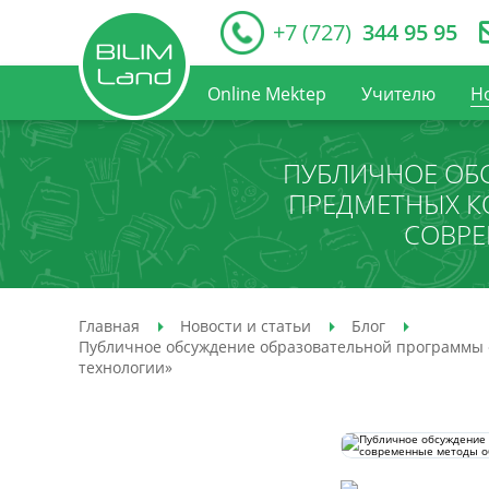
+7 (727)
344 95 95
Online Mektep
Учителю
Н
ПУБЛИЧНОЕ ОБ
ПРЕДМЕТНЫХ К
СОВРЕ
Главная
Новости и статьи
Блог
Публичное обсуждение образовательной программы 
технологии»