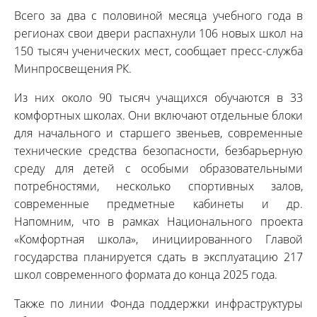
Всего за два с половиной месяца учебного года в
регионах свои двери распахнули 106 новых школ на
150 тысяч ученических мест, сообщает пресс-служба
Минпросвещения РК.
Из них около 90 тысяч учащихся обучаются в 33
комфортных школах. Они включают отдельные блоки
для начального и старшего звеньев, современные
технические средства безопасности, безбарьерную
среду для детей с особыми образовательными
потребностями, несколько спортивных залов,
современные предметные кабинеты и др.
Напомним, что в рамках Национального проекта
«Комфортная школа», инициированного Главой
государства планируется сдать в эксплуатацию 217
школ современного формата до конца 2025 года.
Также по линии Фонда поддержки инфраструктуры