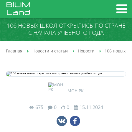
106 НОВЫХ ШКОЛ ОТКРЫЛИСЬ ПО СТРАНЕ
С НАЧАЛА УЧЕБНОГО ГОДА
Главная
Новости и статьи
Новости
106 новых шк
МОН РК
675
0
0
15.11.2024