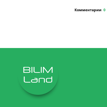
Комментарии
0