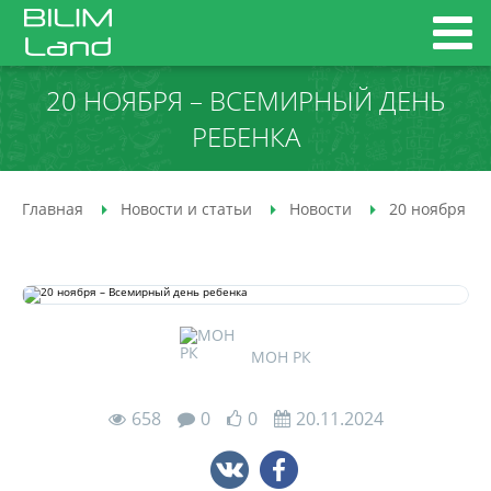
20 НОЯБРЯ – ВСЕМИРНЫЙ ДЕНЬ
РЕБЕНКА
Главная
Новости и статьи
Новости
20 ноября –
МОН РК
658
0
0
20.11.2024