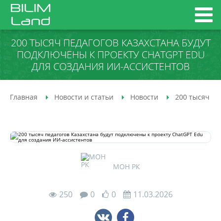
200 ТЫСЯЧ ПЕДАГОГОВ КАЗАХСТАНА БУДУТ
ПОДКЛЮЧЕНЫ К ПРОЕКТУ CHATGPT EDU
ДЛЯ СОЗДАНИЯ ИИ-АССИСТЕНТОВ
Главная
Новости и статьи
Новости
200 тысяч пе
МОН РК
250
0
0
11.03.2026