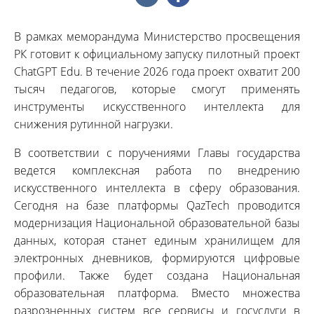
В рамках меморандума Министерство просвещения
РК готовит к официальному запуску пилотный проект
ChatGPT Edu. В течение 2026 года проект охватит 200
тысяч педагогов, которые смогут применять
инструменты искусственного интеллекта для
снижения рутинной нагрузки.
В соответствии с поручениями Главы государства
ведется комплексная работа по внедрению
искусственного интеллекта в сферу образования.
Сегодня на базе платформы QazTech проводится
модернизация Национальной образовательной базы
данных, которая станет единым хранилищем для
электронных дневников, формируются цифровые
профили. Также будет создана Национальная
образовательная платформа. Вместо множества
разрозненных систем все сервисы и госуслуги в