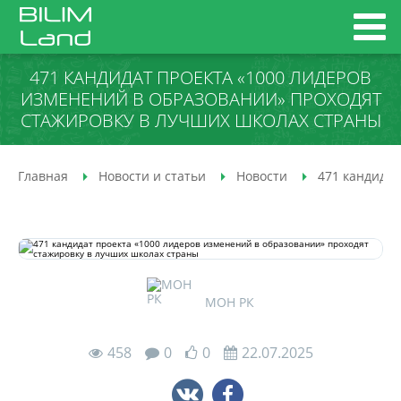
471 КАНДИДАТ ПРОЕКТА «1000 ЛИДЕРОВ
ИЗМЕНЕНИЙ В ОБРАЗОВАНИИ» ПРОХОДЯТ
СТАЖИРОВКУ В ЛУЧШИХ ШКОЛАХ СТРАНЫ
Главная
Новости и статьи
Новости
471 кандидат
МОН РК
458
0
0
22.07.2025