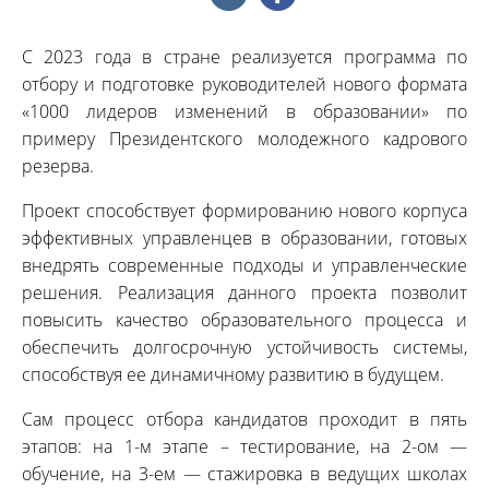
С 2023 года в стране реализуется программа по
отбору и подготовке руководителей нового формата
«1000 лидеров изменений в образовании» по
примеру Президентского молодежного кадрового
резерва.
Проект способствует формированию нового корпуса
эффективных управленцев в образовании, готовых
внедрять современные подходы и управленческие
решения. Реализация данного проекта позволит
повысить качество образовательного процесса и
обеспечить долгосрочную устойчивость системы,
способствуя ее динамичному развитию в будущем.
Сам процесс отбора кандидатов проходит в пять
этапов: на 1-м этапе – тестирование, на 2-ом —
обучение, на 3-ем — стажировка в ведущих школах