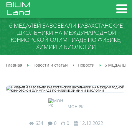
6 МЕДАЛЕЙ ЗАВОЕВАЛИ КАЗАХСТАНСКИЕ
ШКОЛЬНИКИ НА МЕЖДУНАРОДНОЙ
ЮНИОРСКОЙ ОЛИМПИАДЕ ПО ФИЗИКЕ,
ХИМИИ И БИОЛОГИИ
Главная
Новости и статьи
Новости
6 МЕДАЛЕЙ 
МОН РК
634
0
0
12.12.2022