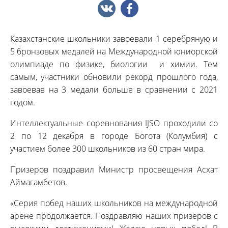
Казахстанские школьники завоевали 1 серебряную и
5 бронзовых медалей на Международной юниорской
олимпиаде по физике, биологии и химии. Тем
самым, участники обновили рекорд прошлого года,
завоевав на 3 медали больше в сравнении с 2021
годом.
Интеллектуальные соревнования IJSO проходили со
2 по 12 декабря в городе Богота (Колумбия) с
участием более 300 школьников из 60 стран мира.
Призеров поздравил Министр просвещения Асхат
Аймагамбетов.
«Серия побед наших школьников на международной
арене продолжается. Поздравляю наших призеров с