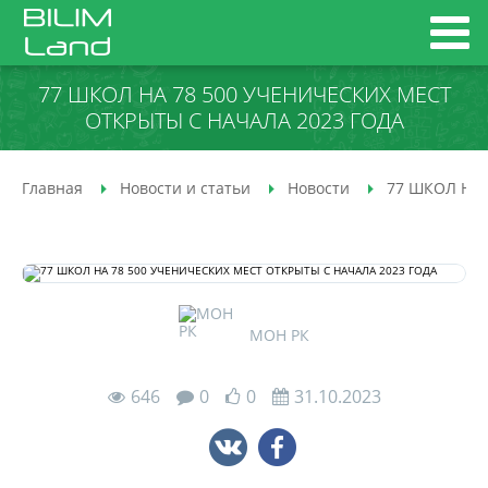
77 ШКОЛ НА 78 500 УЧЕНИЧЕСКИХ МЕСТ
ОТКРЫТЫ С НАЧАЛА 2023 ГОДА
Главная
Новости и статьи
Новости
77 ШКОЛ НА 
МОН РК
646
0
0
31.10.2023