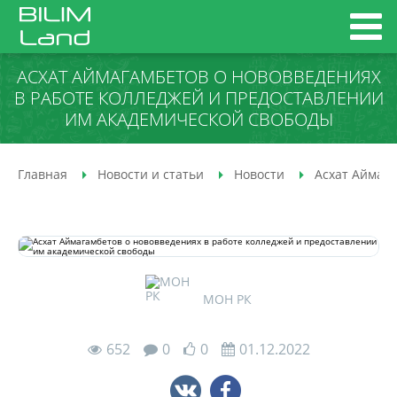
АСХАТ АЙМАГАМБЕТОВ О НОВОВВЕДЕНИЯХ
В РАБОТЕ КОЛЛЕДЖЕЙ И ПРЕДОСТАВЛЕНИИ
ИМ АКАДЕМИЧЕСКОЙ СВОБОДЫ
Главная
Новости и статьи
Новости
Асхат Аймага
МОН РК
652
0
0
01.12.2022