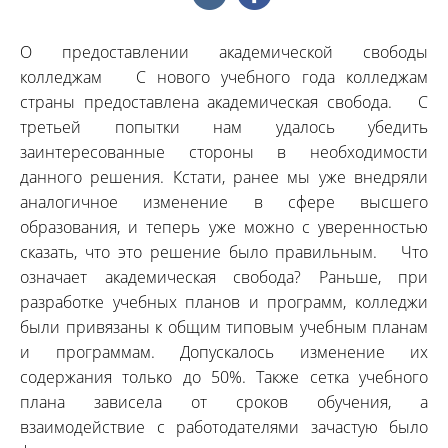
О предоставлении академической свободы
колледжам С нового учебного года колледжам
страны предоставлена академическая свобода. С
третьей попытки нам удалось убедить
заинтересованные стороны в необходимости
данного решения. Кстати, ранее мы уже внедряли
аналогичное изменение в сфере высшего
образования, и теперь уже можно с уверенностью
сказать, что это решение было правильным. Что
означает академическая свобода? Раньше, при
разработке учебных планов и программ, колледжи
были привязаны к общим типовым учебным планам
и программам. Допускалось изменение их
содержания только до 50%. Также сетка учебного
плана зависела от сроков обучения, а
взаимодействие с работодателями зачастую было