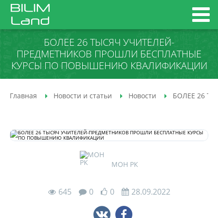
БОЛЕЕ 26 ТЫСЯЧ УЧИТЕЛЕЙ-
ПРЕДМЕТНИКОВ ПРОШЛИ БЕСПЛАТНЫЕ
КУРСЫ ПО ПОВЫШЕНИЮ КВАЛИФИКАЦИИ
Главная
Новости и статьи
Новости
БОЛЕЕ 26 Т
МОН РК
645
0
0
28.09.2022