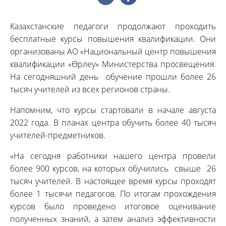
Казахстанские педагоги продолжают проходить
бесплатные курсы повышения квалификации. Они
организованы АО «Национальный центр повышения
квалификации «Өрлеу» Министерства просвещения.
На сегодняшний день обучение прошли более 26
тысяч учителей из всех регионов страны.
Напомним, что курсы стартовали в начале августа
2022 года. В планах центра обучить более 40 тысяч
учителей-предметников.
«На сегодня работники нашего центра провели
более 900 курсов, на которых обучились свыше 26
тысяч учителей. В настоящее время курсы проходят
более 1 тысячи педагогов. По итогам прохождения
курсов было проведено итоговое оценивание
полученных знаний, а затем анализ эффективности