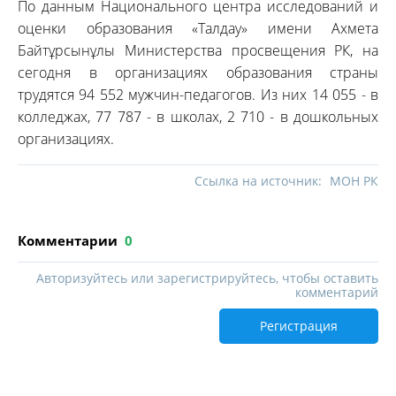
По данным Национального центра исследований и
оценки образования «Талдау» имени Ахмета
Байтұрсынұлы Министерства просвещения РК, на
сегодня в организациях образования страны
трудятся 94 552 мужчин-педагогов. Из них 14 055 - в
колледжах, 77 787 - в школах, 2 710 - в дошкольных
организациях.
Ссылка на источник:
МОН РК
Комментарии
0
Авторизуйтесь или зарегистрируйтесь, чтобы оставить
комментарий
Регистрация