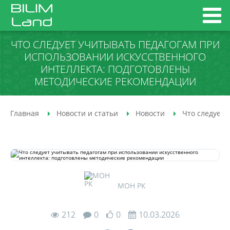
ЧТО СЛЕДУЕТ УЧИТЫВАТЬ ПЕДАГОГАМ ПРИ
ИСПОЛЬЗОВАНИИ ИСКУССТВЕННОГО
ИНТЕЛЛЕКТА: ПОДГОТОВЛЕНЫ
МЕТОДИЧЕСКИЕ РЕКОМЕНДАЦИИ
Главная
Новости и статьи
Новости
Что следует 
МОН РК
212
0
0
10.03.2026