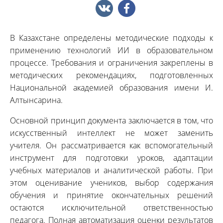
В Казахстане определены методические подходы к
применению технологий ИИ в образовательном
процессе. Требования и ограничения закреплены в
методических рекомендациях, подготовленных
Национальной академией образования имени И.
Алтынсарина.
Основной принцип документа заключается в том, что
искусственный интеллект не может заменить
учителя. Он рассматривается как вспомогательный
инструмент для подготовки уроков, адаптации
учебных материалов и аналитической работы. При
этом оценивание учеников, выбор содержания
обучения и принятие окончательных решений
остаются исключительной ответственностью
педагога. Полная автоматизация оценки результатов