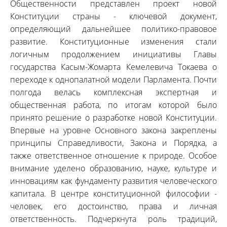
Общественности представлен проект новой
Конституции страны - ключевой документ,
определяющий дальнейшее политико-правовое
развитие. Конституционные изменения стали
логичным продолжением инициативы Главы
государства Касым-Жомарта Кемелевича Токаева о
переходе к однопалатной модели Парламента. Почти
полгода велась комплексная экспертная и
общественная работа, по итогам которой было
принято решение о разработке новой Конституции.
Впервые на уровне Основного закона закреплены
принципы Справедливости, Закона и Порядка, а
также ответственное отношение к природе. Особое
внимание уделено образованию, науке, культуре и
инновациям как фундаменту развития человеческого
капитала. В центре конституционной философии -
человек, его достоинство, права и личная
ответственность. Подчеркнута роль традиций,