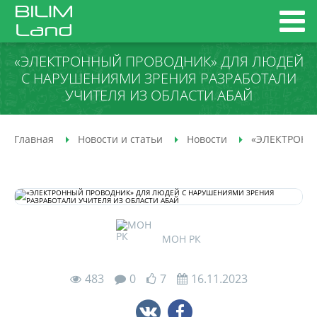
«ЭЛЕКТРОННЫЙ ПРОВОДНИК» ДЛЯ ЛЮДЕЙ
С НАРУШЕНИЯМИ ЗРЕНИЯ РАЗРАБОТАЛИ
УЧИТЕЛЯ ИЗ ОБЛАСТИ АБАЙ
Главная
Новости и статьи
Новости
«ЭЛЕКТРОНН
МОН РК
483
0
7
16.11.2023