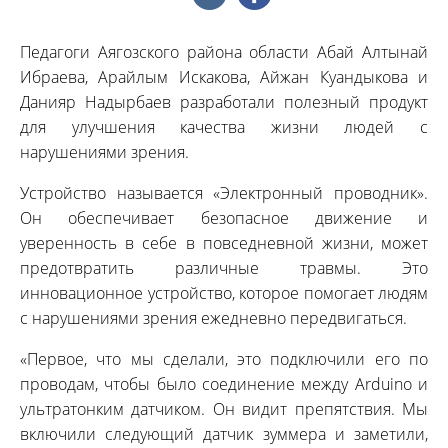
Педагоги Аягозского района области Абай Алтынай
Ибраева, Арайлым Искакова, Айжан Куандыкова и
Данияр Надырбаев разработали полезный продукт
для улучшения качества жизни людей с
нарушениями зрения.
Устройство называется «Электронный проводник».
Он обеспечивает безопасное движение и
уверенность в себе в повседневной жизни, может
предотвратить различные травмы. Это
инновационное устройство, которое помогает людям
с нарушениями зрения ежедневно передвигаться.
«Первое, что мы сделали, это подключили его по
проводам, чтобы было соединение между Arduino и
ультратонким датчиком. Он видит препятствия. Мы
включили следующий датчик зуммера и заметили,