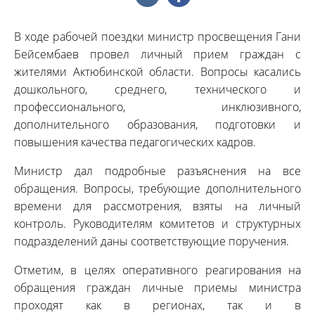
В ходе рабочей поездки министр просвещения Гани
Бейсембаев провел личный прием граждан с
жителями Актюбинской области. Вопросы касались
дошкольного, среднего, технического и
профессионального, инклюзивного,
дополнительного образования, подготовки и
повышения качества педагогических кадров.
Министр дал подробные разъяснения на все
обращения. Вопросы, требующие дополнительного
времени для рассмотрения, взяты на личный
контроль. Руководителям комитетов и структурных
подразделений даны соответствующие поручения.
Отметим, в целях оперативного реагирования на
обращения граждан личные приемы министра
проходят как в регионах, так и в