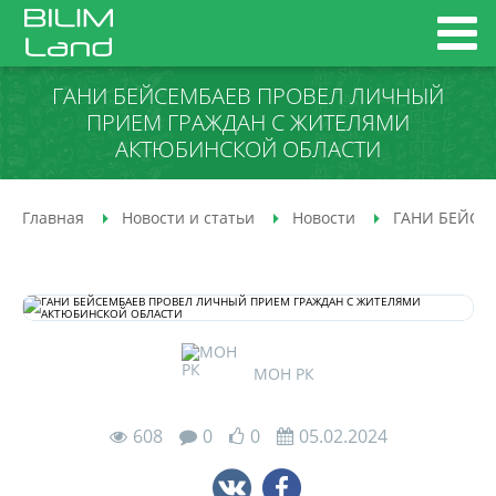
ГАНИ БЕЙСЕМБАЕВ ПРОВЕЛ ЛИЧНЫЙ
ПРИЕМ ГРАЖДАН С ЖИТЕЛЯМИ
АКТЮБИНСКОЙ ОБЛАСТИ
Главная
Новости и статьи
Новости
ГАНИ БЕЙСЕ
МОН РК
608
0
0
05.02.2024