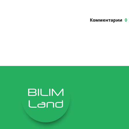
Комментарии
0