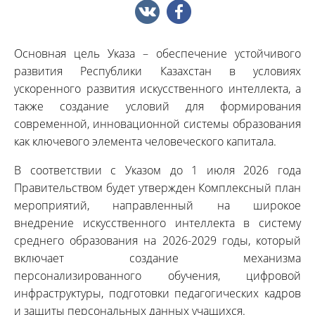
Основная цель Указа – обеспечение устойчивого
развития Республики Казахстан в условиях
ускоренного развития искусственного интеллекта, а
также создание условий для формирования
современной, инновационной системы образования
как ключевого элемента человеческого капитала.
В соответствии с Указом до 1 июля 2026 года
Правительством будет утвержден Комплексный план
мероприятий, направленный на широкое
внедрение искусственного интеллекта в систему
среднего образования на 2026-2029 годы, который
включает создание механизма
персонализированного обучения, цифровой
инфраструктуры, подготовки педагогических кадров
и защиты персональных данных учащихся.