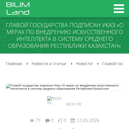
ГЛАВОЙ ГОСУДАРСТВА ПОДПИСАН УКАЗ «О
МЕРАХ ПО ВНЕДРЕНИЮ ИСКУССТВЕННОГО
ИНТЕЛЛЕКТА В СИСТЕМУ СРЕДНЕГО
ОБРАЗОВАНИЯ РЕСПУБЛИКИ КАЗАХСТАН»
Главная
Новости и статьи
Новости
Главой госуд
МОН РК
71
0
0
12.05.2026