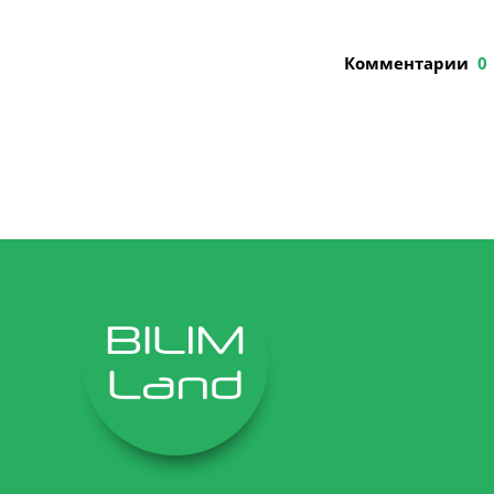
Комментарии
0