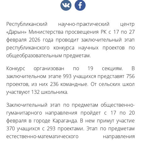
Республиканский научно-практический центр
«Дарын» Министерства просвещения РК с 17 по 27
февраля 2026 года проводит заключительный этап
республиканского конкурса научных проектов по
общеобразовательным предметам.
Конкурс организован по 19 секциям. В
заключительном этапе 993 учащихся представят 756
проектов, из них 236 командные. От сельских школ
участвуют 132 школьника.
Заключительный этап по предметам общественно-
гуманитарного направления пройдет с 17 по 20
февраля в городе Караганда. В нем примут участие
370 учащихся с 293 проектами. Этап по предметам
естественно-математического направления