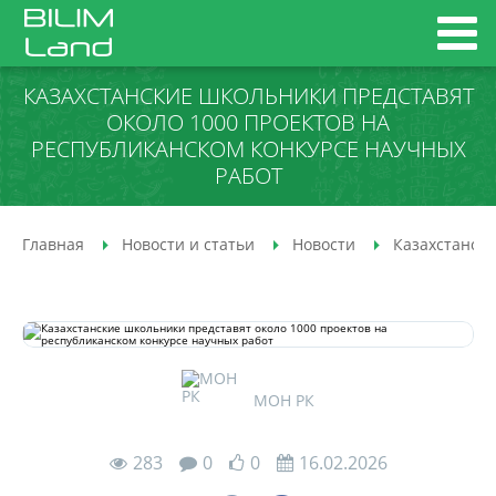
КАЗАХСТАНСКИЕ ШКОЛЬНИКИ ПРЕДСТАВЯТ
ОКОЛО 1000 ПРОЕКТОВ НА
РЕСПУБЛИКАНСКОМ КОНКУРСЕ НАУЧНЫХ
РАБОТ
Главная
Новости и статьи
Новости
Казахстански
МОН РК
283
0
0
16.02.2026