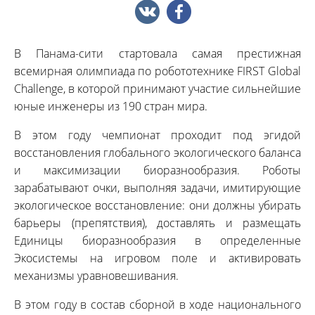
В Панама-сити стартовала самая престижная
всемирная олимпиада по робототехнике FIRST Global
Challenge, в которой принимают участие сильнейшие
юные инженеры из 190 стран мира.
В этом году чемпионат проходит под эгидой
восстановления глобального экологического баланса
и максимизации биоразнообразия. Роботы
зарабатывают очки, выполняя задачи, имитирующие
экологическое восстановление: они должны убирать
барьеры (препятствия), доставлять и размещать
Единицы биоразнообразия в определенные
Экосистемы на игровом поле и активировать
механизмы уравновешивания.
В этом году в состав сборной в ходе национального