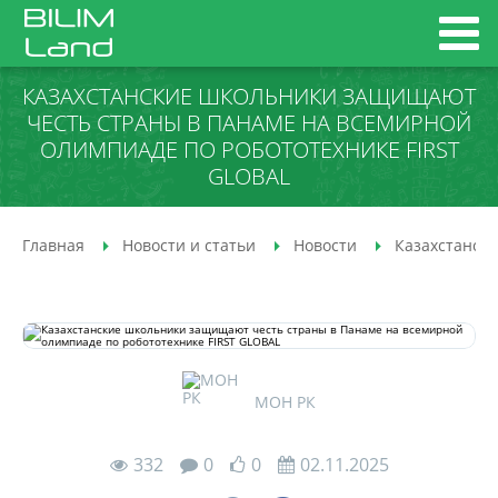
КАЗАХСТАНСКИЕ ШКОЛЬНИКИ ЗАЩИЩАЮТ
ЧЕСТЬ СТРАНЫ В ПАНАМЕ НА ВСЕМИРНОЙ
ОЛИМПИАДЕ ПО РОБОТОТЕХНИКЕ FIRST
GLOBAL
Главная
Новости и статьи
Новости
Казахстанск
МОН РК
332
0
0
02.11.2025