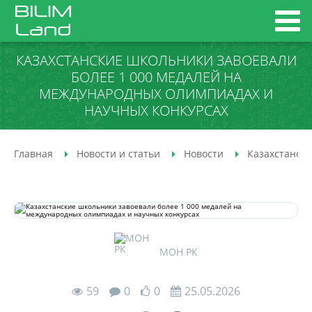
КАЗАХСТАНСКИЕ ШКОЛЬНИКИ ЗАВОЕВАЛИ
БОЛЕЕ 1 000 МЕДАЛЕЙ НА
МЕЖДУНАРОДНЫХ ОЛИМПИАДАХ И
НАУЧНЫХ КОНКУРСАХ
Главная
Новости и статьи
Новости
Казахстански
МОН РК
59
0
0
25.05.2026