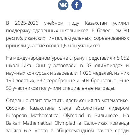
В 2025-2026 учебном году Казахстан усилил
поддержку одаренных школьников. В более чем 80
республиканских интеллектуальных соревнованиях
приняли участие около 1,6 млн учащихся.
На международном уровне страну представили 5 052
школьника. Они участвовали в 37 олимпиадах и
научных конкурсах и завоевали 1 026 медалей, из них
190 золотых, 332 серебряные и 504 бронзовые. Еще
56 участников получили специальные награды.
Отдельно стоит отметить достижения по математике.
Сборная Казахстана стала абсолютным лидером
European Mathematical Olympiad в Вильнюсе. На
Balkan Mathematical Olympiad в Салониках команда
заняла 6-е место в общекомандном зачете среди