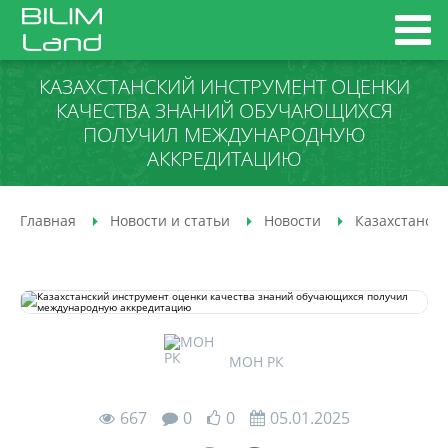
КАЗАХСТАНСКИЙ ИНСТРУМЕНТ ОЦЕНКИ
КАЧЕСТВА ЗНАНИЙ ОБУЧАЮЩИХСЯ
ПОЛУЧИЛ МЕЖДУНАРОДНУЮ
АККРЕДИТАЦИЮ
Главная
Новости и статьи
Новости
Казахстанск
МОН РК
667
0
0
05.01.2025