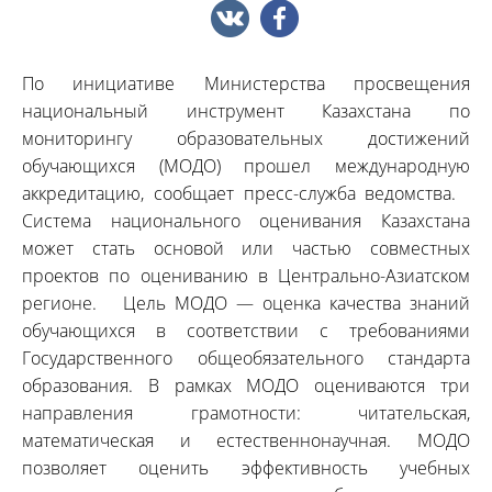
По инициативе Министерства просвещения
национальный инструмент Казахстана по
мониторингу образовательных достижений
обучающихся (МОДО) прошел международную
аккредитацию, сообщает пресс-служба ведомства.
Система национального оценивания Казахстана
может стать основой или частью совместных
проектов по оцениванию в Центрально-Азиатском
регионе. Цель МОДО — оценка качества знаний
обучающихся в соответствии с требованиями
Государственного общеобязательного стандарта
образования. В рамках МОДО оцениваются три
направления грамотности: читательская,
математическая и естественнонаучная. МОДО
позволяет оценить эффективность учебных