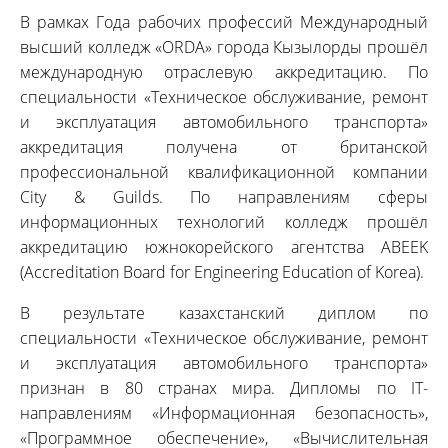
В рамках Года рабочих профессий Международный
высший колледж «ORDA» города Кызылорды прошёл
международную отраслевую аккредитацию. По
специальности «Техническое обслуживание, ремонт
и эксплуатация автомобильного транспорта»
аккредитация получена от британской
профессиональной квалификационной компании
City & Guilds. По направлениям сферы
информационных технологий колледж прошёл
аккредитацию южнокорейского агентства ABEEK
(Accreditation Board for Engineering Education of Korea).
В результате казахстанский диплом по
специальности «Техническое обслуживание, ремонт
и эксплуатация автомобильного транспорта»
признан в 80 странах мира. Дипломы по IТ-
направлениям «Информационная безопасность»,
«Программное обеспечение», «Вычислительная