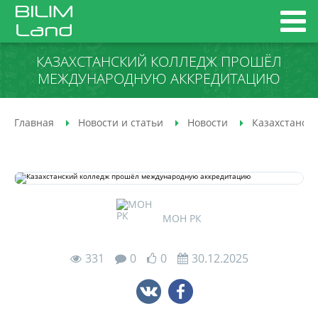
КАЗАХСТАНСКИЙ КОЛЛЕДЖ ПРОШЁЛ
МЕЖДУНАРОДНУЮ АККРЕДИТАЦИЮ
Главная
Новости и статьи
Новости
Казахстанск
МОН РК
331
0
0
30.12.2025