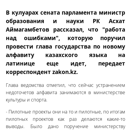
В кулуарах сената парламента министр
образования и науки РК Асхат
Аймагамбетов рассказал, что "работа
над ошибками", которую поручил
провести глава государства по новому
алфавиту казахского языка на
латинице еще идет, передает
корреспондент zakon.kz.
Глава ведомства отметил, что сейчас устранением
недоточетов алфавита занимаются в министерстве
культуры и спорта.
- Пилотные проекты они на то и пилотные, по итогам
пилотных проектов как раз делаются какие-то
выводы. Было дано поручение министерству