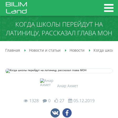
КОГДА ШКОЛЫ ПЕРЕЙДУТ НА
ЛАТИНИЦУ, РАССКАЗАЛ ГЛАВА МОН
Главная
Новости и статьи
Новости
Когда школы 
Анар Ахмет
1328
0
27
05.12.2019