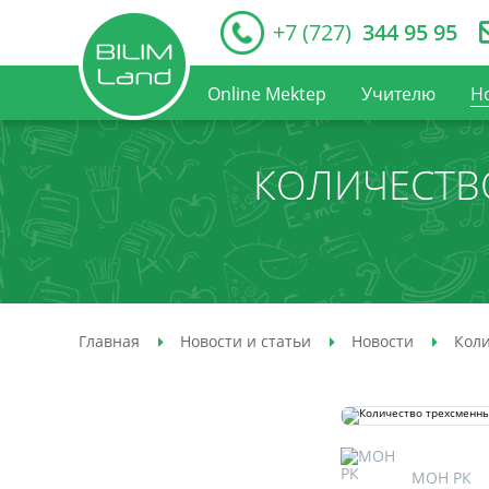
+7 (727)
344 95 95
Online Mektep
Учителю
Н
КОЛИЧЕСТВ
Главная
Новости и статьи
Новости
Коли
МОН РК