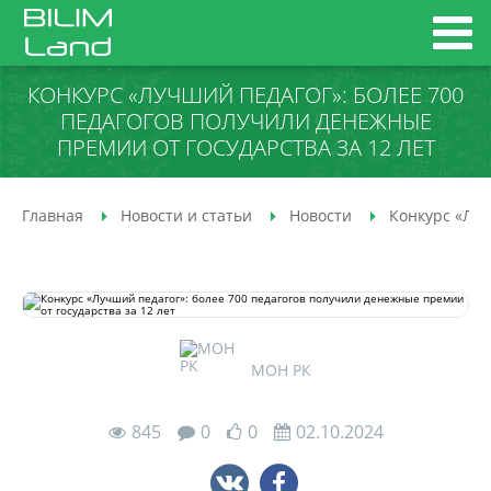
КОНКУРС «ЛУЧШИЙ ПЕДАГОГ»: БОЛЕЕ 700
ПЕДАГОГОВ ПОЛУЧИЛИ ДЕНЕЖНЫЕ
ПРЕМИИ ОТ ГОСУДАРСТВА ЗА 12 ЛЕТ
Главная
Новости и статьи
Новости
Конкурс «Луч
МОН РК
845
0
0
02.10.2024