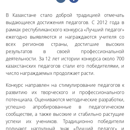
В Казахстане стало доброй традицией отмечать
выдающиеся достижения педагогов. С 2012 года в
рамках республиканского конкурса «Лучший педагог»
ежегодно выявляются и награждаются учителя со
всех регионов страны, достигшие высоких
результатов в своей профессиональной
деятельности. За 12 лет истории конкурса около 700
казахстанских педагогов стали его победителями, и
число награждаемых продолжает расти.
Конкурс направлен на стимулирование педагогов к
развитию их творческого и профессионального
потенциала. Оцениваются методические разработки,
успешно апробированные в педагогическом
сообществе, а также высокие и стабильно растущие
успехи их учеников. Традиционно победители
получают нагрудный знак «Лучший педагог» и