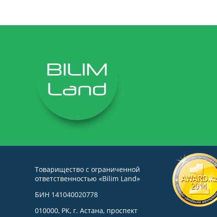
Товарищество с ограниченной
ответственностью «Bilim Land»
БИН 141040020778
010000, РК, г. Астана, проспект