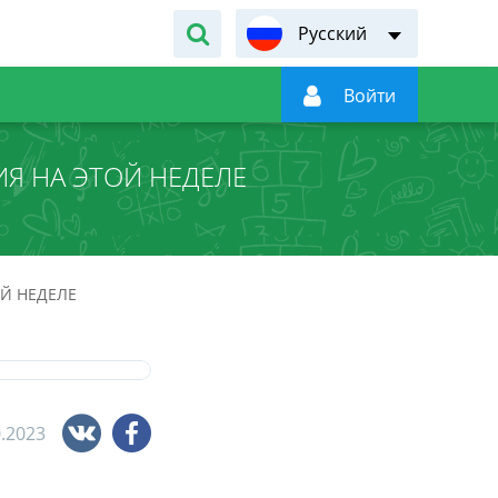
Русский

Войти
Я НА ЭТОЙ НЕДЕЛЕ
Й НЕДЕЛЕ
0.2023