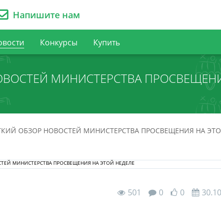
Напишите нам
овости
Конкурсы
Купить
ОВОСТЕЙ МИНИСТЕРСТВА ПРОСВЕЩЕНИ
ТКИЙ ОБЗОР НОВОСТЕЙ МИНИСТЕРСТВА ПРОСВЕЩЕНИЯ НА ЭТО
501
0
0
30.1