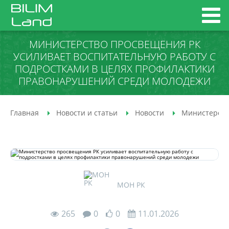
МИНИСТЕРСТВО ПРОСВЕЩЕНИЯ РК
УСИЛИВАЕТ ВОСПИТАТЕЛЬНУЮ РАБОТУ С
ПОДРОСТКАМИ В ЦЕЛЯХ ПРОФИЛАКТИКИ
ПРАВОНАРУШЕНИЙ СРЕДИ МОЛОДЕЖИ
Главная
Новости и статьи
Новости
Министерств
МОН РК
265
0
0
11.01.2026