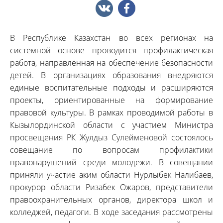
В Республике Казахстан во всех регионах на
системной основе проводится профилактическая
работа, направленная на обеспечение безопасности
детей. В организациях образования внедряются
единые воспитательные подходы и расширяются
проекты, ориентированные на формирование
правовой культуры. В рамках проводимой работы в
Кызылординской области с участием Министра
просвещения РК Жулдыз Сулейменовой состоялось
совещание по вопросам профилактики
правонарушений среди молодежи. В совещании
приняли участие аким области Нурлыбек Налибаев,
прокурор области Ризабек Ожаров, представители
правоохранительных органов, директора школ и
колледжей, педагоги. В ходе заседания рассмотрены