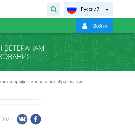
Русский

Войти
Ы ВЕТЕРАНАМ
ЗОВАНИЯ
кого и профессионального образования
2.2021