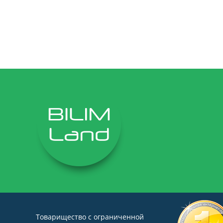
Товарищество с ограниченной