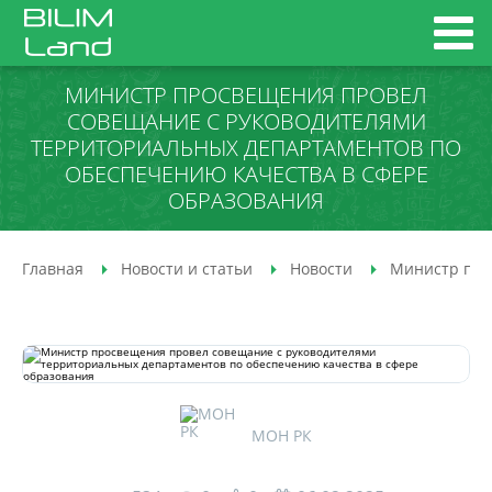
МИНИСТР ПРОСВЕЩЕНИЯ ПРОВЕЛ
СОВЕЩАНИЕ С РУКОВОДИТЕЛЯМИ
ТЕРРИТОРИАЛЬНЫХ ДЕПАРТАМЕНТОВ ПО
ОБЕСПЕЧЕНИЮ КАЧЕСТВА В СФЕРЕ
ОБРАЗОВАНИЯ
Главная
Новости и статьи
Новости
Министр про
МОН РК