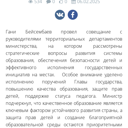
534
0
0
06.02.2025
Гани Бейсембаев провел совещание с
руководителями территориальных департаментов
министерства, на котором рассмотрены
стратегические вопросы развития системы
образования, обеспечения безопасности детей и
эффективного исполнения государственных
инициатив на местах. Особое внимание уделено
исполнению поручений Главы государства,
повышению качества образования, защите прав
детей, поддержке статуса педагога. Министр
подчеркнул, что качественное образование является
ключевым фактором устойчивого развития страны, а
защита прав детей и создание благоприятной
образовательной среды остаются приоритетными