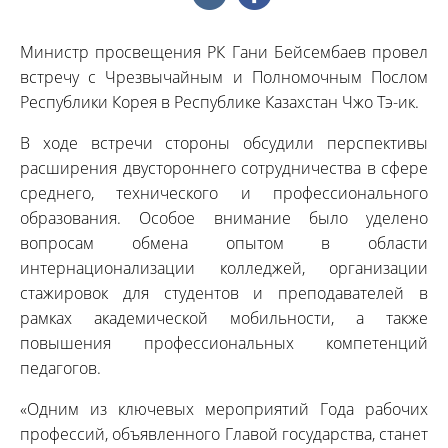
Министр просвещения РК Гани Бейсембаев провел
встречу с Чрезвычайным и Полномочным Послом
Республики Корея в Республике Казахстан Чжо Тэ-ик.
В ходе встречи стороны обсудили перспективы
расширения двустороннего сотрудничества в сфере
среднего, технического и профессионального
образования. Особое внимание было уделено
вопросам обмена опытом в области
интернационализации колледжей, организации
стажировок для студентов и преподавателей в
рамках академической мобильности, а также
повышения профессиональных компетенций
педагогов.
«Одним из ключевых мероприятий Года рабочих
профессий, объявленного Главой государства, станет