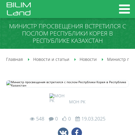
МИНИСТР ПРОСВЕЩЕНИЯ ВСТРЕТИЛСЯ С
ПОСЛОМ РЕСПУБЛИКИ КОРЕЯ В
РЕСПУБЛИКЕ КАЗАХСТАН
Главная
Новости и статьи
Новости
Министр прос
МОН РК
548
0
0
19.03.2025