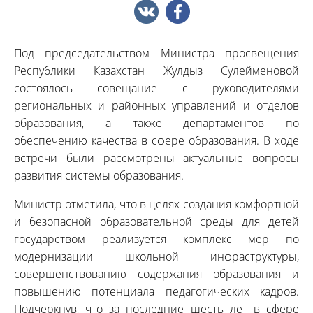
Под председательством Министра просвещения
Республики Казахстан Жулдыз Сулейменовой
состоялось совещание с руководителями
региональных и районных управлений и отделов
образования, а также департаментов по
обеспечению качества в сфере образования. В ходе
встречи были рассмотрены актуальные вопросы
развития системы образования.
Министр отметила, что в целях создания комфортной
и безопасной образовательной среды для детей
государством реализуется комплекс мер по
модернизации школьной инфраструктуры,
совершенствованию содержания образования и
повышению потенциала педагогических кадров.
Подчеркнув, что за последние шесть лет в сфере