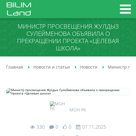
МИНИСТР ПРОСВЕЩЕНИЯ ЖУЛДЫЗ
СУЛЕЙМЕНОВА ОБЪЯВИЛА О
ПРЕКРАЩЕНИИ ПРОЕКТА «ЦЕЛЕВАЯ
ШКОЛА»
Главная
Новости и статьи
Новости
Министр про
МОН РК
330
0
0
07.11.2025