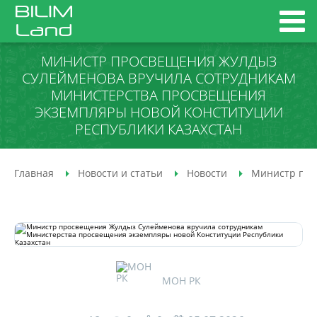
МИНИСТР ПРОСВЕЩЕНИЯ ЖУЛДЫЗ
СУЛЕЙМЕНОВА ВРУЧИЛА СОТРУДНИКАМ
МИНИСТЕРСТВА ПРОСВЕЩЕНИЯ
ЭКЗЕМПЛЯРЫ НОВОЙ КОНСТИТУЦИИ
РЕСПУБЛИКИ КАЗАХСТАН
Главная
Новости и статьи
Новости
Министр про
МОН РК