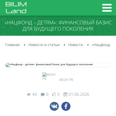
«НАЦФОНД – ДЕТЯМ»: ФИНАНСОВЫЙ БАЗИС
ДЛЯ БУДУЩЕГО ПОКОЛЕНИЯ
Главная
Новости и статьи
Новости
«Нацфонд – д
МОН РК
44
0
0
01.06.2026