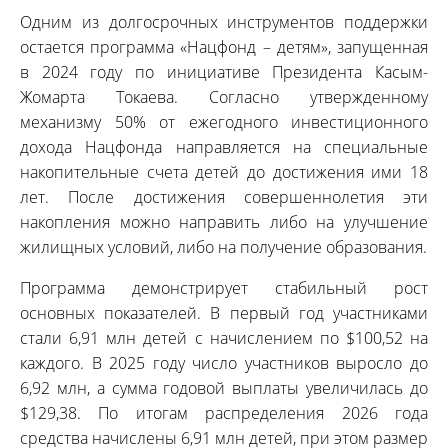
Одним из долгосрочных инструментов поддержки
остается программа «Нацфонд – детям», запущенная
в 2024 году по инициативе Президента Касым-
Жомарта Токаева. Согласно утвержденному
механизму 50% от ежегодного инвестиционного
дохода Нацфонда направляется на специальные
накопительные счета детей до достижения ими 18
лет. После достижения совершеннолетия эти
накопления можно направить либо на улучшение
жилищных условий, либо на получение образования.
Программа демонстрирует стабильный рост
основных показателей. В первый год участниками
стали 6,91 млн детей с начислением по $100,52 на
каждого. В 2025 году число участников выросло до
6,92 млн, а сумма годовой выплаты увеличилась до
$129,38. По итогам распределения 2026 года
средства начислены 6,91 млн детей, при этом размер