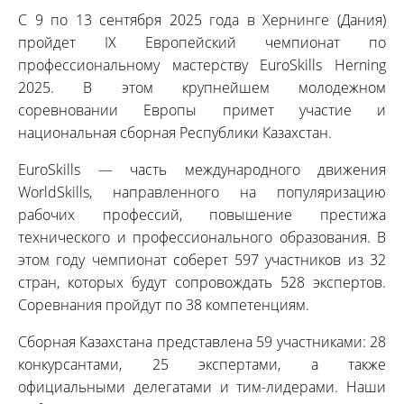
С 9 по 13 сентября 2025 года в Хернинге (Дания)
пройдет IX Европейский чемпионат по
профессиональному мастерству EuroSkills Herning
2025. В этом крупнейшем молодежном
соревновании Европы примет участие и
национальная сборная Республики Казахстан.
EuroSkills — часть международного движения
WorldSkills, направленного на популяризацию
рабочих профессий, повышение престижа
технического и профессионального образования. В
этом году чемпионат соберет 597 участников из 32
стран, которых будут сопровождать 528 экспертов.
Соревнания пройдут по 38 компетенциям.
Сборная Казахстана представлена 59 участниками: 28
конкурсантами, 25 экспертами, а также
официальными делегатами и тим-лидерами. Наши