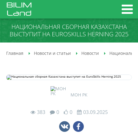
НАЦИОНАЛЬНАЯ СБОРНАЯ КАЗАХСТАНА
ВЫСТУПИТ НА EUROSKILLS HERNING 2025
Главная
Новости и статьи
Новости
Национальная
МОН РК
383
0
0
03.09.2025