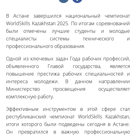
В Астане завершился национальный чемпионат
WorldSkills Kazakhstan 2025. По итогам соревнований
были отмечены лучшие студенты и молодые
специалисты системы технического и
профессионального образования.
Одной из ключевых задач Года рабочих профессий,
объявленного Главой государства, является
повышение престижа рабочих специальностей и
интереса молодежи. В данном направлении
Министерство просвещения осуществляет
комплексную работу.
Эффективным инструментом в этой сфере стал
республиканский чемпионат WorldSkills Kazakhstan,
итоги которого были подведены сегодня в Астане.
Он превратился в важную профессиональную