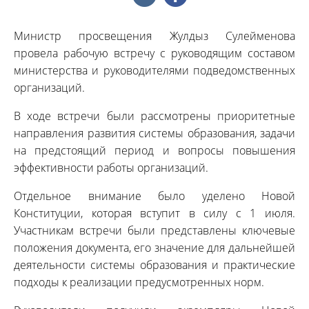
Министр просвещения Жулдыз Сулейменова
провела рабочую встречу с руководящим составом
министерства и руководителями подведомственных
организаций.
В ходе встречи были рассмотрены приоритетные
направления развития системы образования, задачи
на предстоящий период и вопросы повышения
эффективности работы организаций.
Отдельное внимание было уделено Новой
Конституции, которая вступит в силу с 1 июля.
Участникам встречи были представлены ключевые
положения документа, его значение для дальнейшей
деятельности системы образования и практические
подходы к реализации предусмотренных норм.