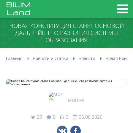
НОВАЯ КОНСТИТУЦИЯ СТАНЕТ ОСНОВОЙ
ДАЛЬНЕЙШЕГО РАЗВИТИЯ СИСТЕМЫ
ОБРАЗОВАНИЯ
Главная
Новости и статьи
Новости
Новая Конст
МОН РК
29
0
0
05.06.2026