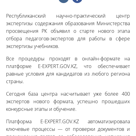
Республиканский научно-практический центр
экспертизы содержания образования Министерства
просвещения РК объявил о старте нового этапа
отбора педагогов-экспертов для работы в сфере
экспертизы учебников.
Все процедуры проходят в онлайн-формате на
платформе E-EXPERT.GOV.KZ, что обеспечивает
равные условия для кандидатов из любого региона
страны.
Сегодня база центра насчитывает уже более 400
экспертов нового формата, успешно прошедших
конкурсные этапы и обучение.
Платформа E-EXPERT.GOV.KZ автоматизировала
ключевые процессы — от проверки документов и