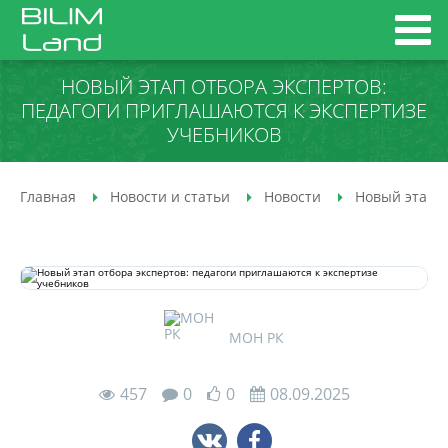
НОВЫЙ ЭТАП ОТБОРА ЭКСПЕРТОВ:
ПЕДАГОГИ ПРИГЛАШАЮТСЯ К ЭКСПЕРТИЗЕ
УЧЕБНИКОВ
Главная
Новости и статьи
Новости
Новый этап о
МОН РК
457
0
0
08.09.2025