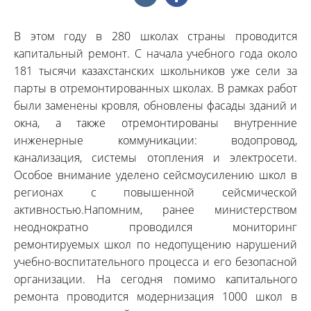
В этом году в 280 школах страны проводится
капитальный ремонт. С начала учебного года около
181 тысячи казахстанских школьников уже сели за
парты в отремонтированных школах. В рамках работ
были заменены кровля, обновлены фасады зданий и
окна, а также отремонтированы внутренние
инженерные коммуникации: водопровод,
канализация, системы отопления и электросети.
Особое внимание уделено сейсмоусилению школ в
регионах с повышенной сейсмической
активностью.Напомним, ранее министерством
неоднократно проводился мониторинг
ремонтируемых школ по недопущению нарушений
учебно-воспитательного процесса и его безопасной
организации. На сегодня помимо капитального
ремонта проводится модернизация 1000 школ в