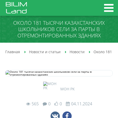
ОКОЛО 181 ТЫСЯЧИ КАЗАХСТАНСКИХ
ШКОЛЬНИКОВ СЕЛИ ЗА ПАРТЫ В
ОТРЕМОНТИРОВАННЫХ ЗДАНИЯХ
Главная
Новости и статьи
Новости
Около 181 ты
МОН РК
565
0
0
04.11.2024