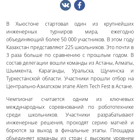
В Хьюстоне стартовал один из крупнейших
инженерных турниров мира, ежегодно
объединяющий более 50 000 участников. В этом году
Казахстан представляют 225 школьников. Это почти в
3 раза больше по сравнению с прошлым годом. В
состав делегации вошли команды из Астаны, Алматы,
Шымкента, Караганды, Уральска, Щучинска и
Туркестанской области. Участники прошли отбор на
Центрально-Азиатском этапе Alem Tech Fest в Астане.
Чемпионат считается одним из ключевых
международных соревнований по робототехнике
среди школьников. Участники разрабатывают
инженерные решения, проходят серию матчей и
борются за выход в финальные этапы. Площадка
объединяет команды из стран с высоким уровнем