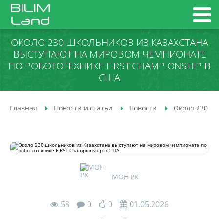
ОКОЛО 230 ШКОЛЬНИКОВ ИЗ КАЗАХСТАНА
ВЫСТУПАЮТ НА МИРОВОМ ЧЕМПИОНАТЕ
ПО РОБОТОТЕХНИКЕ FIRST CHAMPIONSHIP В
США
Главная
Новости и статьи
Новости
Около 230 шк
МОН РК
58
0
0
01.05.2026