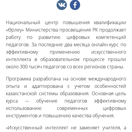
Национальный центр повышения квалификации
«Өрлеу» Министерства просвещения РК продолжает
работу по развитию цифровых компетенций
педагогов. За последние два месяца онлайн-курс по
эффективному применению искусственного
интеллекта в образовательном процессе прошли
около 300 тысяч педагогов со всех регионов страны.
Программа разработана на основе международного
опыта и адаптирована с учетом особенностей
казахстанской системы образования. Основная цель
курса — обучение педагогов эффективному
использованию современных цифровых
инструментов и повышению качества обучения.
«Искусственный интеллект не заменяет учителя, а