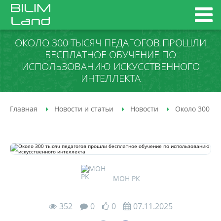
ОКОЛО 300 ТЫСЯЧ ПЕДАГОГОВ ПРОШЛИ
БЕСПЛАТНОЕ ОБУЧЕНИЕ ПО
ИСПОЛЬЗОВАНИЮ ИСКУССТВЕННОГО
ИНТЕЛЛЕКТА
Главная
Новости и статьи
Новости
Около 300 ты
МОН РК
352
0
0
07.11.2025