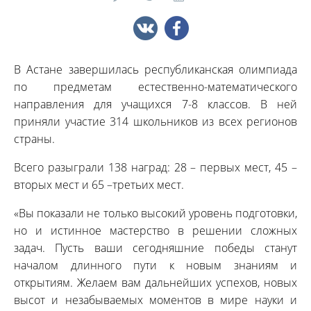
В Астане завершилась республиканская олимпиада
по предметам естественно-математического
направления для учащихся 7-8 классов. В ней
приняли участие 314 школьников из всех регионов
страны.
Всего разыграли 138 наград: 28 – первых мест, 45 –
вторых мест и 65 –третьих мест.
«Вы показали не только высокий уровень подготовки,
но и истинное мастерство в решении сложных
задач. Пусть ваши сегодняшние победы станут
началом длинного пути к новым знаниям и
открытиям. Желаем вам дальнейших успехов, новых
высот и незабываемых моментов в мире науки и