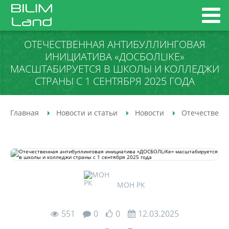
ОТЕЧЕСТВЕННАЯ АНТИБУЛЛИНГОВАЯ
ИНИЦИАТИВА «ДОСБОЛLIKE»
МАСШТАБИРУЕТСЯ В ШКОЛЫ И КОЛЛЕДЖИ
СТРАНЫ С 1 СЕНТЯБРЯ 2025 ГОДА
Главная
Новости и статьи
Новости
Отечественна
МОН РК
551
0
0
12.03.2025