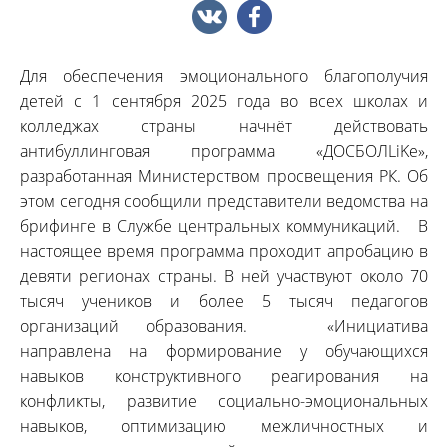
Для обеспечения эмоционального благополучия
детей с 1 сентября 2025 года во всех школах и
колледжах страны начнёт действовать
антибуллинговая программа «ДОСБОЛLiKe»,
разработанная Министерством просвещения РК. Об
этом сегодня сообщили представители ведомства на
брифинге в Службе центральных коммуникаций. В
настоящее время программа проходит апробацию в
девяти регионах страны. В ней участвуют около 70
тысяч учеников и более 5 тысяч педагогов
организаций образования. «Инициатива
направлена на формирование у обучающихся
навыков конструктивного реагирования на
конфликты, развитие социально-эмоциональных
навыков, оптимизацию межличностных и