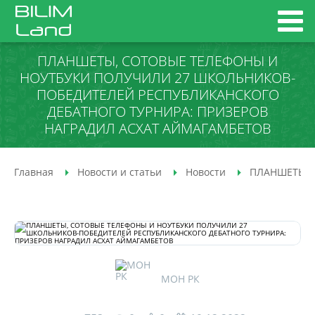
ПЛАНШЕТЫ, СОТОВЫЕ ТЕЛЕФОНЫ И
НОУТБУКИ ПОЛУЧИЛИ 27 ШКОЛЬНИКОВ-
ПОБЕДИТЕЛЕЙ РЕСПУБЛИКАНСКОГО
ДЕБАТНОГО ТУРНИРА: ПРИЗЕРОВ
НАГРАДИЛ АСХАТ АЙМАГАМБЕТОВ
Главная
Новости и статьи
Новости
ПЛАНШЕТЫ, 
МОН РК