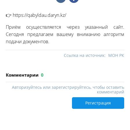
👉 https://qabyldau.daryn.kz/
Приём осуществляется через указанный сайт.
Сегодня предлагаем вашему вниманию алгоритм
подачи документов.
Ссылка на источник:
МОН РК
Комментарии
0
Авторизуйтесь или зарегистрируйтесь, чтобы оставить
комментарий
Регистрация