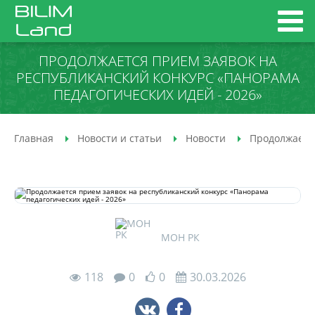
ПРОДОЛЖАЕТСЯ ПРИЕМ ЗАЯВОК НА
РЕСПУБЛИКАНСКИЙ КОНКУРС «ПАНОРАМА
ПЕДАГОГИЧЕСКИХ ИДЕЙ - 2026»
Главная
Новости и статьи
Новости
Продолжается
МОН РК
118
0
0
30.03.2026