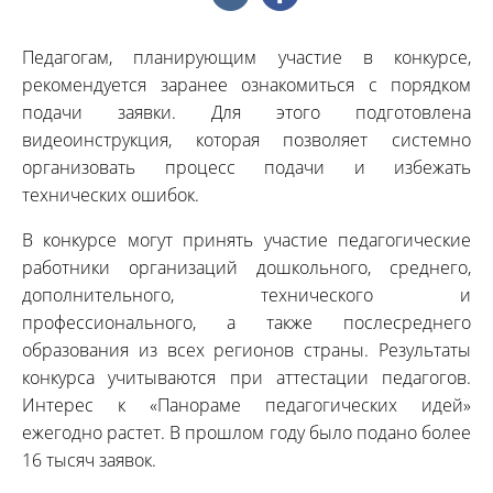
Педагогам, планирующим участие в конкурсе,
рекомендуется заранее ознакомиться с порядком
подачи заявки. Для этого подготовлена
видеоинструкция, которая позволяет системно
организовать процесс подачи и избежать
технических ошибок.
В конкурсе могут принять участие педагогические
работники организаций дошкольного, среднего,
дополнительного, технического и
профессионального, а также послесреднего
образования из всех регионов страны. Результаты
конкурса учитываются при аттестации педагогов.
Интерес к «Панораме педагогических идей»
ежегодно растет. В прошлом году было подано более
16 тысяч заявок.