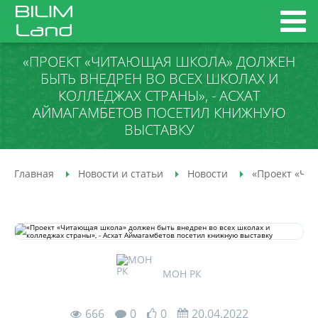
«ПРОЕКТ «ЧИТАЮЩАЯ ШКОЛА» ДОЛЖЕН
БЫТЬ ВНЕДРЕН ВО ВСЕХ ШКОЛАХ И
КОЛЛЕДЖАХ СТРАНЫ», - АСХАТ
АЙМАГАМБЕТОВ ПОСЕТИЛ КНИЖНУЮ
ВЫСТАВКУ
Главная
Новости и статьи
Новости
«Проект «Чит
МОН РК
666
0
0
20.04.2022