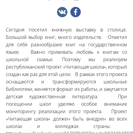
Сегодня посетил книжную выставку в столице.
Большой выбор книг, много издательств. Отметил
для себя разнообразие книг на государственном
языке. Важно прививать любовь к книгам со
школьной скамьи. Поэтому мы реализуем
республиканский проект «Читающая школа», который
создан как раз для этой цели. В рамках этого проекта
оснащаются и трансформируются школьные
библиотеки, меняется формат их работы, и закупается
детская художественная литература. При
посещении школ уделяю особое внимание
мониторингу реализации этого проекта. Проект
«Читающая школа» должен быть внедрен во всех
школах и колледжах страны.