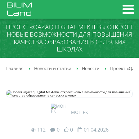
ПРОЕКТ «QAZAQ DIGITAL MEKTEBI» ОТКРОЕТ
НОВЫЕ ВОЗМОЖНОСТИ ДЛЯ ПОВЫШЕНИЯ
КАЧЕСТВА ОБРАЗОВАНИЯ В СЕЛЬСКИХ
ШКОЛАХ
Главная
Новости и статьи
Новости
Проект «Qaza
МОН РК
112
0
0
01.04.2026