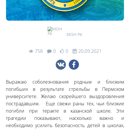
МОН РК
758
0
0
20.09.2021
Выражаю соболезнования родным и близким
погибших в результате стрельбы в Пермском
университете. Желаю скорейшего выздоровления
пострадавшим. Еще свежи раны тех, чьи близкие
погибли при теракте в казанской школе. Эти
трагедии показывают, насколько важно и
необходимо усилить безопасность детей в школах,