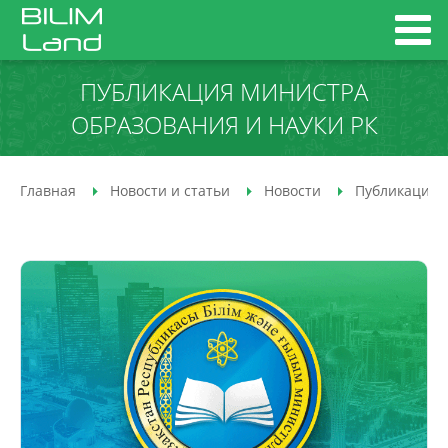
ПУБЛИКАЦИЯ МИНИСТРА
ОБРАЗОВАНИЯ И НАУКИ РК
Главная
Новости и статьи
Новости
Публикация 